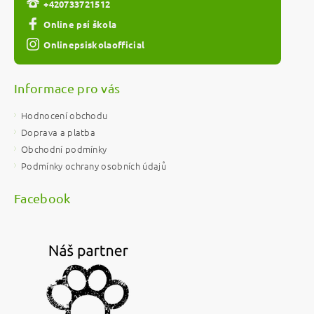
+420733721512
Online psí škola
Onlinepsiskolaofficial
Informace pro vás
Hodnocení obchodu
Doprava a platba
Obchodní podmínky
Podmínky ochrany osobních údajů
Facebook