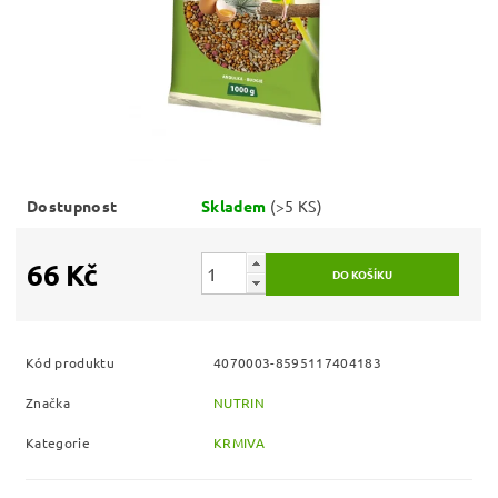
Dostupnost
Skladem
(>5 KS)
66 Kč
Kód produktu
4070003-8595117404183
Značka
NUTRIN
Kategorie
KRMIVA