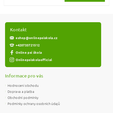
Kontakt
eshop
@
onlinepsiskola.cz
+420733721512
Online psí škola
Onlinepsiskolaofficial
Informace pro vás
Hodnocení obchodu
Doprava a platba
Obchodní podmínky
Podmínky ochrany osobních údajů