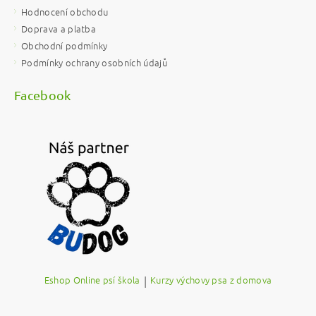
Hodnocení obchodu
Doprava a platba
Obchodní podmínky
Podmínky ochrany osobních údajů
Facebook
Eshop Online psí škola
|
Kurzy výchovy psa z domova