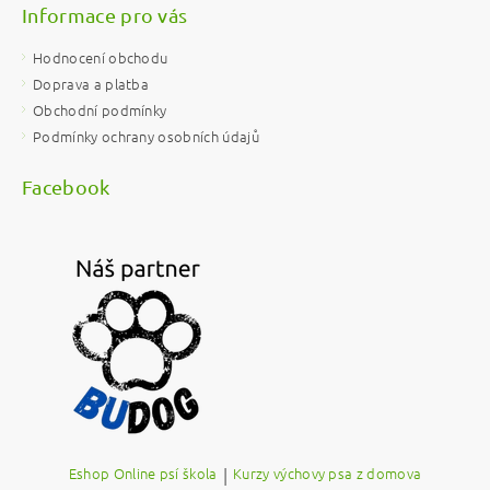
Informace pro vás
Hodnocení obchodu
Doprava a platba
Obchodní podmínky
Podmínky ochrany osobních údajů
Facebook
Eshop Online psí škola
|
Kurzy výchovy psa z domova