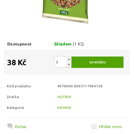
Dostupnost
Skladem
(1 KS)
38 Kč
Kód produktu
4070004-8595117404138
Značka
NUTRIN
Kategorie
KRMIVA
Dotaz
Hlídat cenu