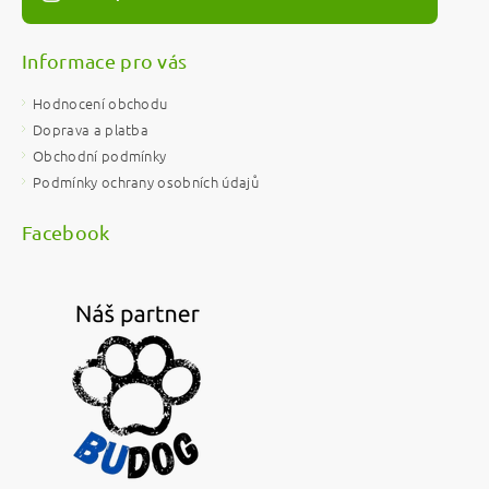
Informace pro vás
Hodnocení obchodu
Doprava a platba
Obchodní podmínky
Podmínky ochrany osobních údajů
Facebook