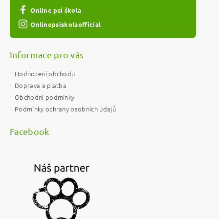
Online psí škola
Onlinepsiskolaofficial
Informace pro vás
Hodnocení obchodu
Doprava a platba
Obchodní podmínky
Podmínky ochrany osobních údajů
Facebook