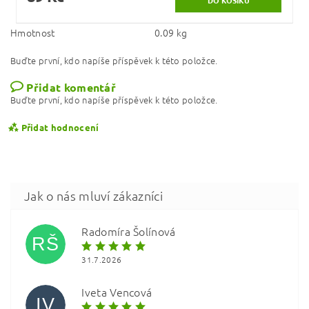
Hmotnost
0.09 kg
Buďte první, kdo napíše příspěvek k této položce.
Přidat komentář
Buďte první, kdo napíše příspěvek k této položce.
Přidat hodnocení
Radomíra Šolínová
RŠ
31.7.2026
Iveta Vencová
IV