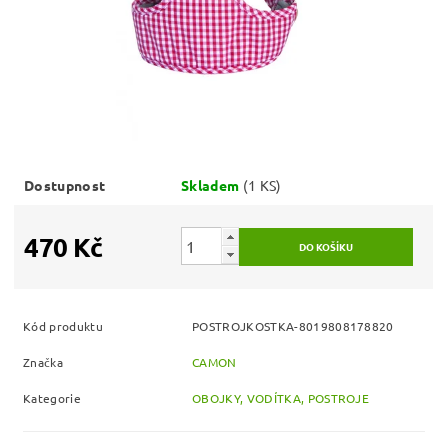
Dostupnost
Skladem
(1 KS)
470 Kč
Kód produktu
POSTROJKOSTKA-8019808178820
Značka
CAMON
Kategorie
OBOJKY, VODÍTKA, POSTROJE