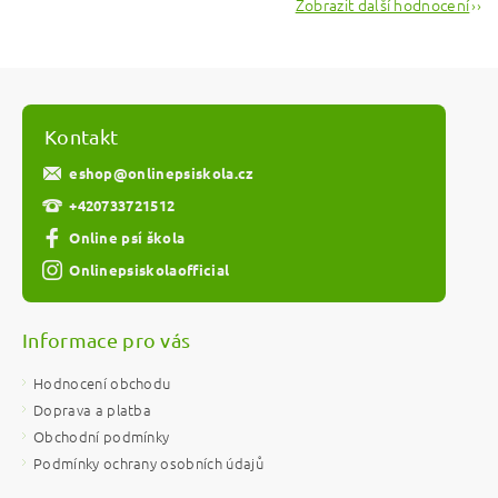
Zobrazit další hodnocení
Kontakt
eshop
@
onlinepsiskola.cz
+420733721512
Online psí škola
Onlinepsiskolaofficial
Informace pro vás
Hodnocení obchodu
Doprava a platba
Obchodní podmínky
Podmínky ochrany osobních údajů