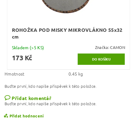
ROHOŽKA POD MISKY MIKROVLÁKNO 55x32
cm
Skladem
(>5 KS)
Značka:
CAMON
173 Kč
Hmotnost
0.45 kg
Buďte první, kdo napíše příspěvek k této položce.
Přidat komentář
Buďte první, kdo napíše příspěvek k této položce.
Přidat hodnocení