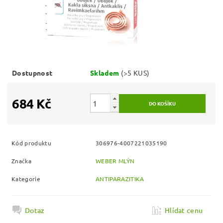
Dostupnost
Skladem
(>5 KUS)
684 Kč
Kód produktu
306976-4007221035190
Značka
WEBER MLÝN
Kategorie
ANTIPARAZITIKA
Dotaz
Hlídat cenu