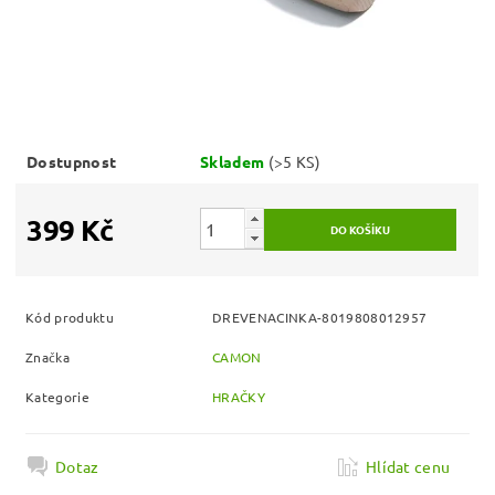
Dostupnost
Skladem
(>5 KS)
399 Kč
Kód produktu
DREVENACINKA-8019808012957
Značka
CAMON
Kategorie
HRAČKY
Dotaz
Hlídat cenu