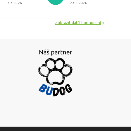
7.7.2026
23.6.2026
Zobrazit další hodnocení