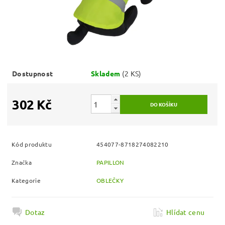
Dostupnost
Skladem
(2 KS)
302 Kč
Kód produktu
454077-8718274082210
Značka
PAPILLON
Kategorie
OBLEČKY
Dotaz
Hlídat cenu